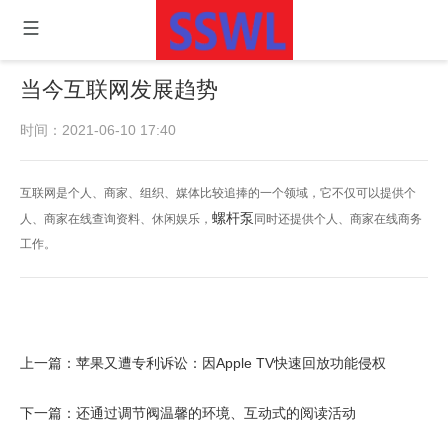
当今互联网发展趋势
时间：2021-06-10 17:40
互联网是个人、商家、组织、媒体比较追捧的一个领域，它不仅可以提供个
螺杆泵
人、商家在线查询资料、休闲娱乐，
同时还提供个人、商家在线商务
工作。
上一篇：
苹果又遭专利诉讼：因Apple TV快速回放功能侵权
下一篇：
还通过调节阀温馨的环境、互动式的阅读活动